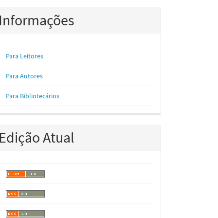
Informações
Para Leitores
Para Autores
Para Bibliotecários
Edição Atual