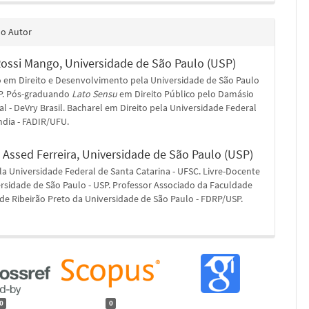
do Autor
Rossi Mango,
Universidade de São Paulo (USP)
 em Direito e Desenvolvimento pela Universidade de São Paulo
P. Pós-graduando
Lato Sensu
em Direito Público pelo Damásio
l - DeVry Brasil. Bacharel em Direito pela Universidade Federal
ndia - FADIR/UFU.
 Assed Ferreira,
Universidade de São Paulo (USP)
a Universidade Federal de Santa Catarina - UFSC. Livre-Docente
rsidade de São Paulo - USP. Professor Associado da Faculdade
 de Ribeirão Preto da Universidade de São Paulo - FDRP/USP.
0
0