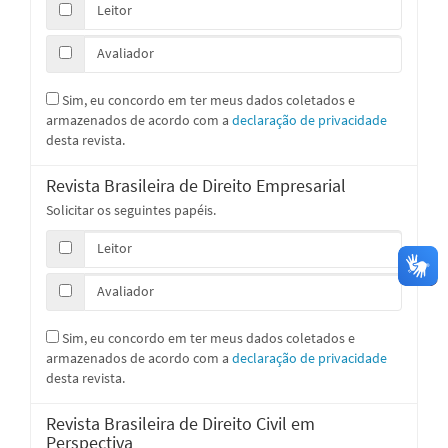
Leitor
Avaliador
Sim, eu concordo em ter meus dados coletados e
armazenados de acordo com a
declaração de privacidade
desta revista.
Revista Brasileira de Direito Empresarial
Solicitar os seguintes papéis.
Leitor
Avaliador
Sim, eu concordo em ter meus dados coletados e
armazenados de acordo com a
declaração de privacidade
desta revista.
Revista Brasileira de Direito Civil em
Perspectiva