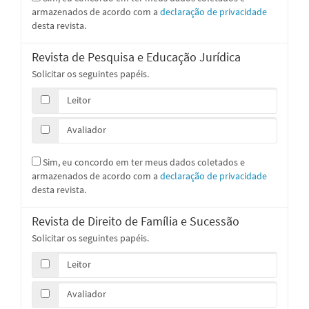
armazenados de acordo com a
declaração de privacidade
desta revista.
Revista de Pesquisa e Educação Jurídica
Solicitar os seguintes papéis.
Leitor
Avaliador
Sim, eu concordo em ter meus dados coletados e
armazenados de acordo com a
declaração de privacidade
desta revista.
Revista de Direito de Família e Sucessão
Solicitar os seguintes papéis.
Leitor
Avaliador