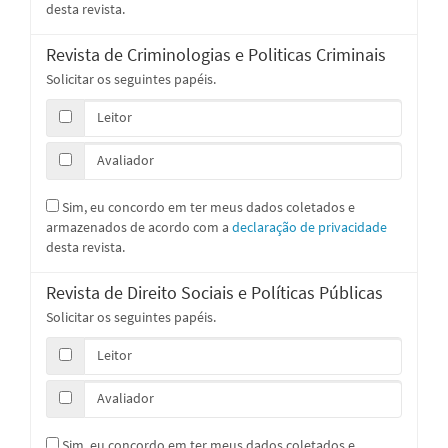
desta revista.
Revista de Criminologias e Politicas Criminais
Solicitar os seguintes papéis.
Leitor
Avaliador
Sim, eu concordo em ter meus dados coletados e
armazenados de acordo com a
declaração de privacidade
desta revista.
Revista de Direito Sociais e Políticas Públicas
Solicitar os seguintes papéis.
Leitor
Avaliador
Sim, eu concordo em ter meus dados coletados e