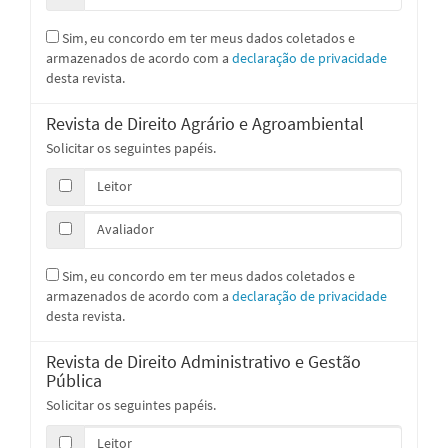
Sim, eu concordo em ter meus dados coletados e
armazenados de acordo com a
declaração de privacidade
desta revista.
Revista de Direito Agrário e Agroambiental
Solicitar os seguintes papéis.
Leitor
Avaliador
Sim, eu concordo em ter meus dados coletados e
armazenados de acordo com a
declaração de privacidade
desta revista.
Revista de Direito Administrativo e Gestão
Pública
Solicitar os seguintes papéis.
Leitor