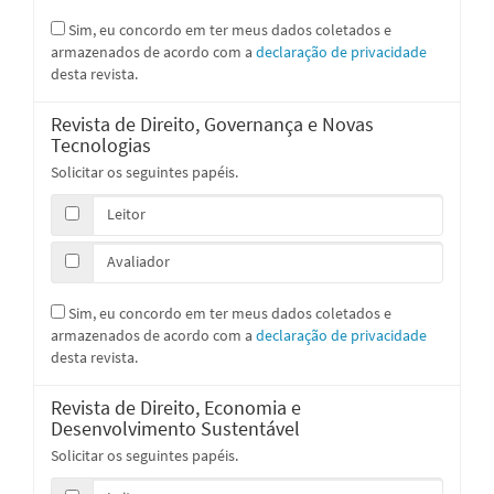
Sim, eu concordo em ter meus dados coletados e
armazenados de acordo com a
declaração de privacidade
desta revista.
Revista de Direito, Governança e Novas
Tecnologias
Solicitar os seguintes papéis.
Leitor
Avaliador
Sim, eu concordo em ter meus dados coletados e
armazenados de acordo com a
declaração de privacidade
desta revista.
Revista de Direito, Economia e
Desenvolvimento Sustentável
Solicitar os seguintes papéis.