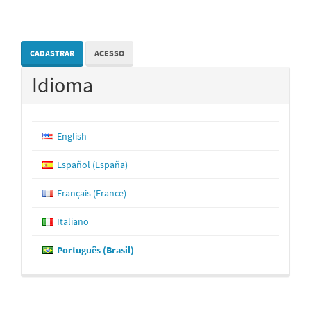
CADASTRAR
ACESSO
Idioma
English
Español (España)
Français (France)
Italiano
Português (Brasil)