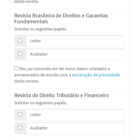
desta revista.
Revista Brasileira de Direitos e Garantias
Fundamentais
Solicitar os seguintes papéis.
Leitor
Avaliador
Sim, eu concordo em ter meus dados coletados e
armazenados de acordo com a
declaração de privacidade
desta revista.
Revista de Direito Tributário e Financeiro
Solicitar os seguintes papéis.
Leitor
Avaliador