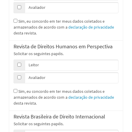
Avaliador
Sim, eu concordo em ter meus dados coletados e
armazenados de acordo com a
declaração de privacidade
desta revista.
Revista de Direitos Humanos em Perspectiva
Solicitar os seguintes papéis.
Leitor
Avaliador
Sim, eu concordo em ter meus dados coletados e
armazenados de acordo com a
declaração de privacidade
desta revista.
Revista Brasileira de Direito Internacional
Solicitar os seguintes papéis.