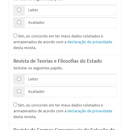
Leitor
Avaliador
Sim, eu concordo em ter meus dados coletados e
armazenados de acordo com a
declaração de privacidade
desta revista.
Revista de Teorias e Filosofias do Estado
Solicitar os seguintes papéis.
Leitor
Avaliador
Sim, eu concordo em ter meus dados coletados e
armazenados de acordo com a
declaração de privacidade
desta revista.
Revista de Formas Consensuais de Solução de