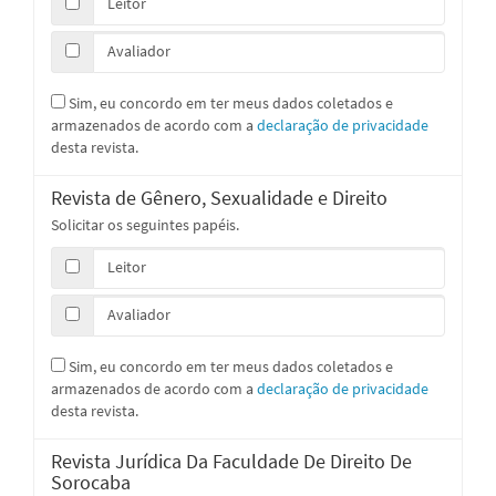
Leitor
Avaliador
Sim, eu concordo em ter meus dados coletados e
armazenados de acordo com a
declaração de privacidade
desta revista.
Revista de Gênero, Sexualidade e Direito
Solicitar os seguintes papéis.
Leitor
Avaliador
Sim, eu concordo em ter meus dados coletados e
armazenados de acordo com a
declaração de privacidade
desta revista.
Revista Jurídica Da Faculdade De Direito De
Sorocaba