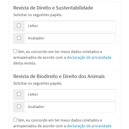
Revista de Direito e Sustentabilidade
Solicitar os seguintes papéis.
Leitor
Avaliador
Sim, eu concordo em ter meus dados coletados e
armazenados de acordo com a
declaração de privacidade
desta revista.
Revista de Biodireito e Direito dos Animais
Solicitar os seguintes papéis.
Leitor
Avaliador
Sim, eu concordo em ter meus dados coletados e
armazenados de acordo com a
declaração de privacidade