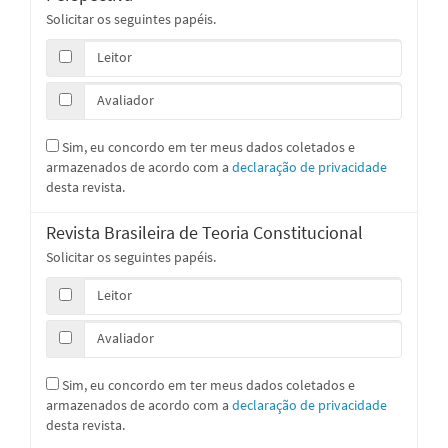
Solicitar os seguintes papéis.
Leitor
Avaliador
Sim, eu concordo em ter meus dados coletados e
armazenados de acordo com a
declaração de privacidade
desta revista.
Revista Brasileira de Teoria Constitucional
Solicitar os seguintes papéis.
Leitor
Avaliador
Sim, eu concordo em ter meus dados coletados e
armazenados de acordo com a
declaração de privacidade
desta revista.