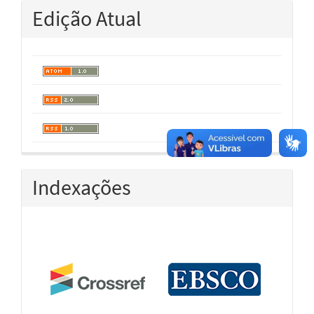
Edição Atual
Indexações