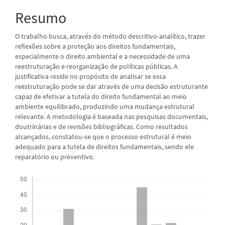
Resumo
O trabalho busca, através do método descritivo-analítico, trazer
reflexões sobre a proteção aos direitos fundamentais,
especialmente o direito ambiental e a necessidade de uma
reestruturação e reorganização de políticas públicas. A
justificativa reside no propósito de analisar se essa
reestruturação pode se dar através de uma decisão estruturante
capaz de efetivar a tutela do direito fundamental ao meio
ambiente equilibrado, produzindo uma mudança estrutural
relevante. A metodologia é baseada nas pesquisas documentais,
doutrinárias e de revisões bibliográficas. Como resultados
alcançados, constatou-se que o processo estrutural é meio
adequado para a tutela de direitos fundamentais, sendo ele
reparatório ou preventivo.
Downloads