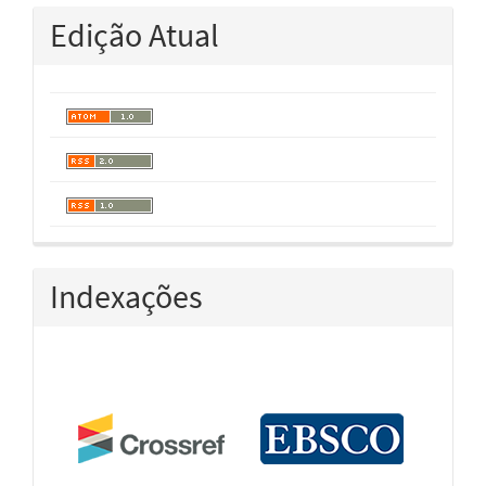
Edição Atual
Indexações