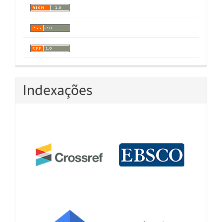
Indexações