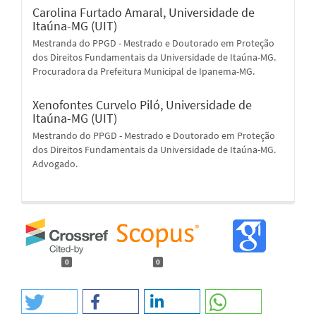
Carolina Furtado Amaral,
Universidade de
Itaúna-MG (UIT)
Mestranda do PPGD - Mestrado e Doutorado em Proteção
dos Direitos Fundamentais da Universidade de Itaúna-MG.
Procuradora da Prefeitura Municipal de Ipanema-MG.
Xenofontes Curvelo Piló,
Universidade de
Itaúna-MG (UIT)
Mestrando do PPGD - Mestrado e Doutorado em Proteção
dos Direitos Fundamentais da Universidade de Itaúna-MG.
Advogado.
0
0