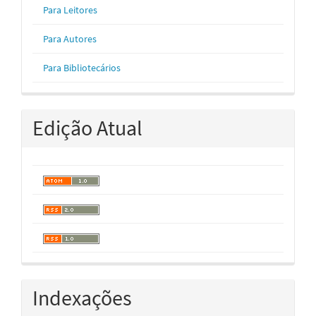
Para Leitores
Para Autores
Para Bibliotecários
Edição Atual
Indexações