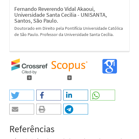
Fernando Reverendo Vidal Akaoui,
Universidade Santa Cecilia - UNISANTA,
Santos, São Paulo.
Doutorado em Direito pela Pontifícia Universidade Católica
de São Paulo. Professor da Universidade Santa Cecília.
0
0
Referências