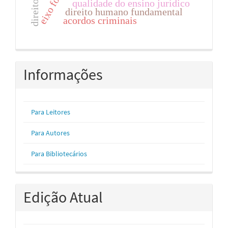
qualidade do ensino jurídico
direito humano fundamental
acordos criminais
Informações
Para Leitores
Para Autores
Para Bibliotecários
Edição Atual