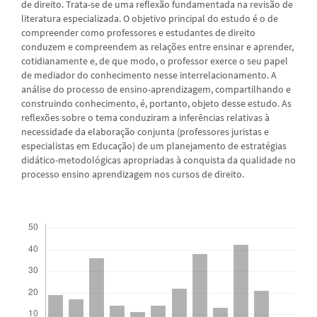
de direito. Trata-se de uma reflexão fundamentada na revisão de
literatura especializada. O objetivo principal do estudo é o de
compreender como professores e estudantes de direito
conduzem e compreendem as relações entre ensinar e aprender,
cotidianamente e, de que modo, o professor exerce o seu papel
de mediador do conhecimento nesse interrelacionamento. A
análise do processo de ensino-aprendizagem, compartilhando e
construindo conhecimento, é, portanto, objeto desse estudo. As
reflexões sobre o tema conduziram a inferências relativas à
necessidade da elaboração conjunta (professores juristas e
especialistas em Educação) de um planejamento de estratégias
didático-metodológicas apropriadas à conquista da qualidade no
processo ensino aprendizagem nos cursos de direito.
Downloads