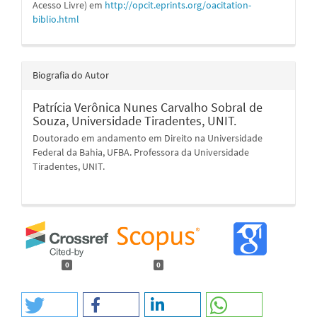
Acesso Livre) em
http://opcit.eprints.org/oacitation-
biblio.html
Biografia do Autor
Patrícia Verônica Nunes Carvalho Sobral de
Souza,
Universidade Tiradentes, UNIT.
Doutorado em andamento em Direito na Universidade
Federal da Bahia, UFBA. Professora da Universidade
Tiradentes, UNIT.
0
0