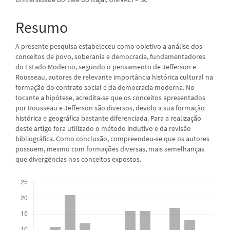
artigo
principal
Resumo
A presente pesquisa estabeleceu como objetivo a análise dos
conceitos de povo, soberania e democracia, fundamentadores
do Estado Moderno, segundo o pensamento de Jefferson e
Rousseau, autores de relevante importância histórica cultural na
formação do contrato social e da democracia moderna. No
tocante a hipótese, acredita-se que os conceitos apresentados
por Rousseau e Jefferson são diversos, devido a sua formação
histórica e geográfica bastante diferenciada. Para a realização
deste artigo fora utilizado o método indutivo e da revisão
bibliográfica. Como conclusão, compreendeu-se que os autores
possuem, mesmo com formações diversas, mais semelhanças
que divergências nos conceitos expostos.
Downloads