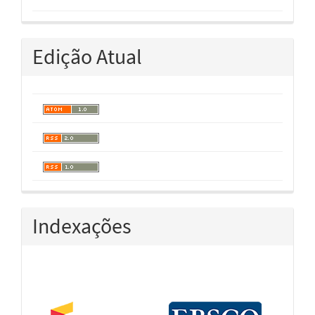
Edição Atual
Indexações