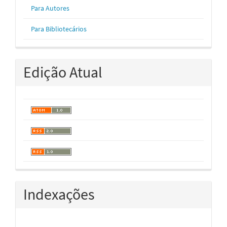
Para Autores
Para Bibliotecários
Edição Atual
Indexações