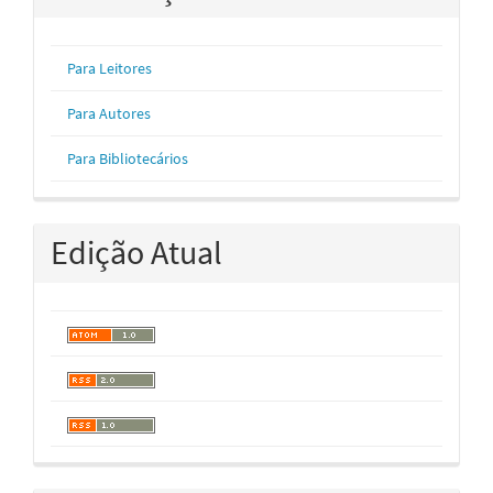
Para Leitores
Para Autores
Para Bibliotecários
Edição Atual