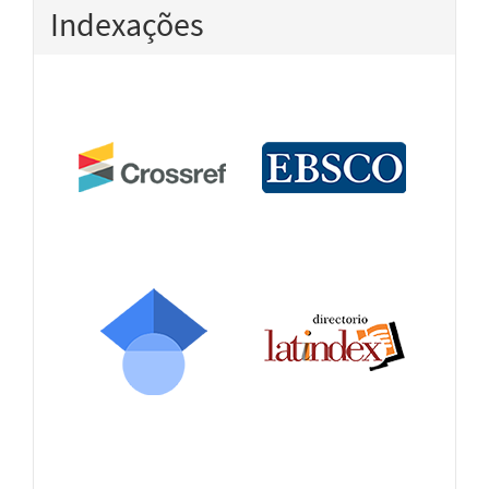
Indexações