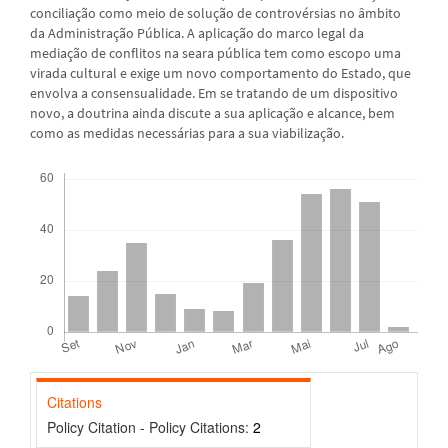
conciliação como meio de solução de controvérsias no âmbito
da Administração Pública. A aplicação do marco legal da
mediação de conflitos na seara pública tem como escopo uma
virada cultural e exige um novo comportamento do Estado, que
envolva a consensualidade. Em se tratando de um dispositivo
novo, a doutrina ainda discute a sua aplicação e alcance, bem
como as medidas necessárias para a sua viabilização.
Downloads
Citations
Policy Citation - Policy Citations:
2