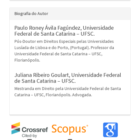
Biografia do Autor
Paulo Roney Ávila Fagúndez,
Universidade
Federal de Santa Catarina – UFSC.
Pós-Doutor em Direitos Especiais pelas Universidades
Lusíada de Lisboa e do Porto, (Portugal). Professor da
Universidade Federal de Santa Catarina – UFSC,
Florianópolis.
Juliana Ribeiro Goulart,
Universidade Federal
de Santa Catarina – UFSC.
Mestranda em Direito pela Universidade Federal de Santa
Catarina – UFSC, Florianópolis. Advogada.