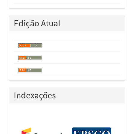
Edição Atual
Indexações