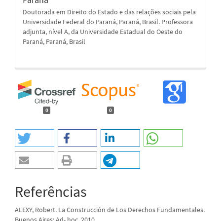
Doutorada em Direito do Estado e das relações sociais pela
Universidade Federal do Paraná, Paraná, Brasil. Professora
adjunta, nível A, da Universidade Estadual do Oeste do
Paraná, Paraná, Brasil
0
0
Referências
ALEXY, Robert. La Construcción de Los Derechos Fundamentales.
Buenos Aires: Ad- hoc, 2010.