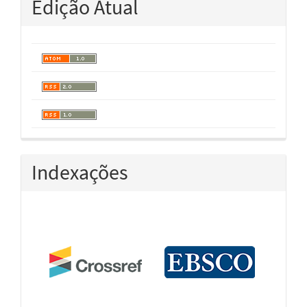
Edição Atual
Indexações