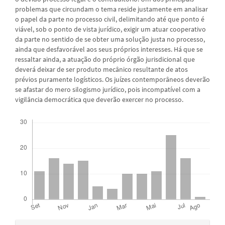
problemas que circundam o tema reside justamente em analisar
o papel da parte no processo civil, delimitando até que ponto é
viável, sob o ponto de vista jurídico, exigir um atuar cooperativo
da parte no sentido de se obter uma solução justa no processo,
ainda que desfavorável aos seus próprios interesses. Há que se
ressaltar ainda, a atuação do próprio órgão jurisdicional que
deverá deixar de ser produto mecânico resultante de atos
prévios puramente logísticos. Os juízes contemporâneos deverão
se afastar do mero silogismo jurídico, pois incompatível com a
vigilância democrática que deverão exercer no processo.
Downloads