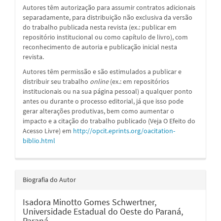
Autores têm autorização para assumir contratos adicionais
separadamente, para distribuição não exclusiva da versão
do trabalho publicada nesta revista (ex.: publicar em
repositório institucional ou como capítulo de livro), com
reconhecimento de autoria e publicação inicial nesta
revista.
Autores têm permissão e são estimulados a publicar e
distribuir seu trabalho
online
(ex.: em repositórios
institucionais ou na sua página pessoal) a qualquer ponto
antes ou durante o processo editorial, já que isso pode
gerar alterações produtivas, bem como aumentar o
impacto e a citação do trabalho publicado (Veja O Efeito do
Acesso Livre) em
http://opcit.eprints.org/oacitation-
biblio.html
Biografia do Autor
Isadora Minotto Gomes Schwertner,
Universidade Estadual do Oeste do Paraná,
Paraná