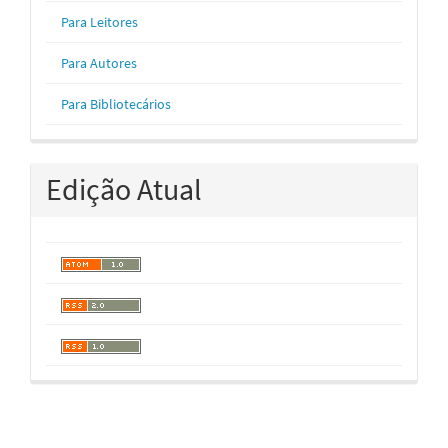
Para Leitores
Para Autores
Para Bibliotecários
Edição Atual