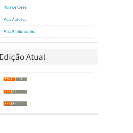
Para Leitores
Para Autores
Para Bibliotecários
Edição Atual