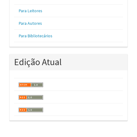
Para Leitores
Para Autores
Para Bibliotecários
Edição Atual