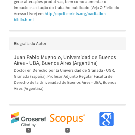
gerar alterações produtivas, bem como aumentar o
impacto e a citação do trabalho publicado (Veja O Efeito do
Acesso Livre) em
http://opcit.eprints.org/oacitation-
biblio.html
Biografia do Autor
Juan Pablo Mugnolo,
Universidad de Buenos
Aires - UBA, Buenos Aires (Argentina)
Doctor en Derecho por la Universidad de Granada - UGR,
Granada (España). Profesor Adjunto Regular Faculta de
Derecho de la Universidad de Buenos Aires - UBA, Buenos
Aires (Argentina)
0
0