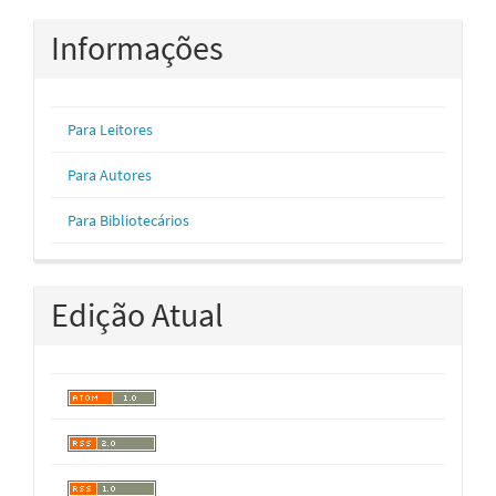
Informações
Para Leitores
Para Autores
Para Bibliotecários
Edição Atual