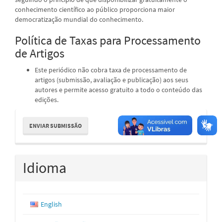
conhecimento científico ao público proporciona maior
democratização mundial do conhecimento.
Política de Taxas para Processamento
de Artigos
Este periódico não cobra taxa de processamento de
artigos (submissão, avaliação e publicação) aos seus
autores e permite acesso gratuito a todo o conteúdo das
edições.
Enviar
ENVIAR SUBMISSÃO
Submissão
Idioma
English