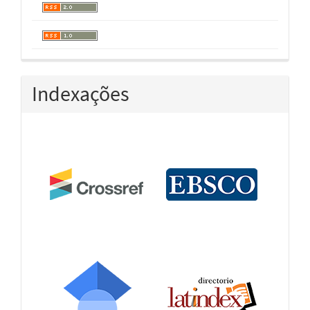
Indexações