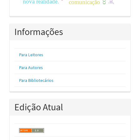
nova realidade.
comunicação
Informações
Para Leitores
Para Autores
Para Bibliotecários
Edição Atual