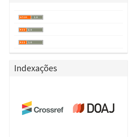
Indexações