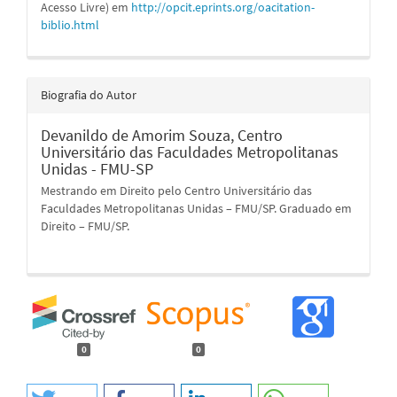
Acesso Livre) em
http://opcit.eprints.org/oacitation-
biblio.html
Biografia do Autor
Devanildo de Amorim Souza,
Centro
Universitário das Faculdades Metropolitanas
Unidas - FMU-SP
Mestrando em Direito pelo Centro Universitário das
Faculdades Metropolitanas Unidas – FMU/SP. Graduado em
Direito – FMU/SP.
0
0