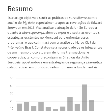
principal
Resumo
Este artigo objetiva discutir as práticas de
surveillance
, com o
auxílio do
big data
, especialmente após as revelações de Edward
Snowden em 2013. Visa analisar a atuação da União Europeia
quanto à
cibersegurança
, além de expor e discutir as eventuais
estratégias existentes no Mercosul para enfrentar esses
problemas, o que culminará com a análise do Marco Civil da
Internet
no Brasil. Constatou-se a necessidade de os integrantes
de um mesmo bloco atuarem de forma transnacional e
cooperativa, tal como preconizam as Diretivas da União
Europeia, apostando-se em estratégias de segurança
cibernética
colaborativas, em prol dos direitos humanos e fundamentais.
Downloads