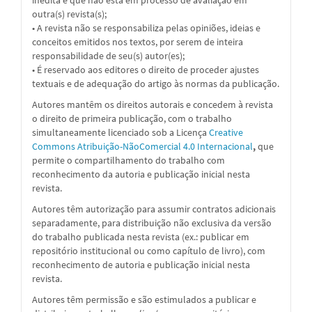
outra(s) revista(s);
• A revista não se responsabiliza pelas opiniões, ideias e
conceitos emitidos nos textos, por serem de inteira
responsabilidade de seu(s) autor(es);
• É reservado aos editores o direito de proceder ajustes
textuais e de adequação do artigo às normas da publicação.
Autores mantêm os direitos autorais e concedem à revista
o direito de primeira publicação, com o trabalho
simultaneamente licenciado sob a
Licença
Creative
Commons Atribuição-NãoComercial 4.0 Internacional
,
que
permite o compartilhamento do trabalho com
reconhecimento da autoria e publicação inicial nesta
revista.
Autores têm autorização para assumir contratos adicionais
separadamente, para distribuição não exclusiva da versão
do trabalho publicada nesta revista (ex.: publicar em
repositório institucional ou como capítulo de livro), com
reconhecimento de autoria e publicação inicial nesta
revista.
Autores têm permissão e são estimulados a publicar e