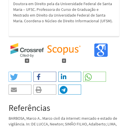
Doutora em Direito pela da Universidade Federal de Santa
Maria – UFSC. Professora do Curso de Graduação e
Mestrado em Direito da Universidade Federal de Santa
Maria. Coordena o Núcleo de Direito Informacional (UFSM).
0
0
Referências
BARBOSA, Marco A.. Marco civil da internet: mercado e estado de
vigilância. In: DE LUCCA, Newton; SIMÃO FILHO, Adalberto; LIMA,