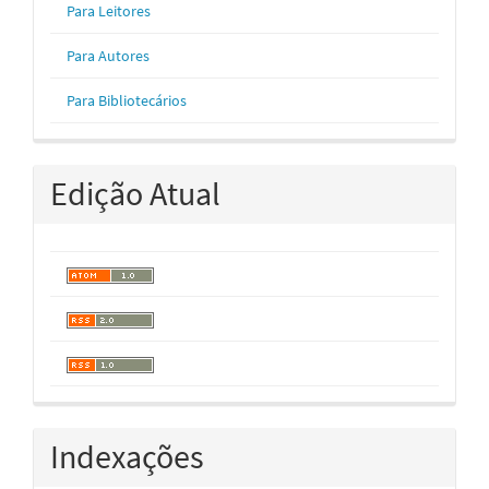
Para Leitores
Para Autores
Para Bibliotecários
Edição Atual
Indexações