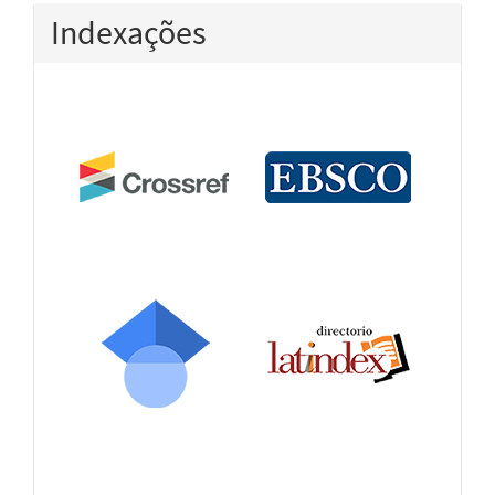
Indexações