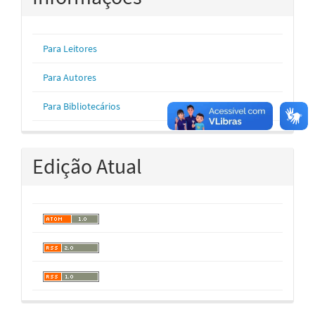
Para Leitores
Para Autores
Para Bibliotecários
Edição Atual