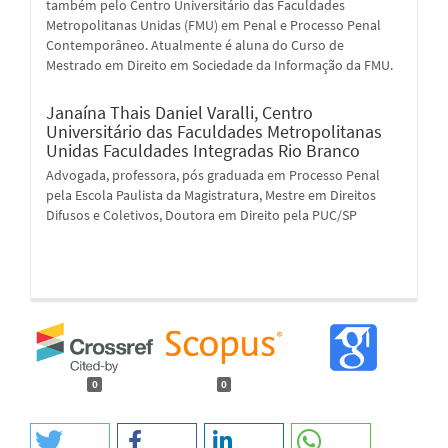
também pelo Centro Universitário das Faculdades
Metropolitanas Unidas (FMU) em Penal e Processo Penal
Contemporâneo. Atualmente é aluna do Curso de
Mestrado em Direito em Sociedade da Informação da FMU.
Janaína Thais Daniel Varalli,
Centro
Universitário das Faculdades Metropolitanas
Unidas Faculdades Integradas Rio Branco
Advogada, professora, pós graduada em Processo Penal
pela Escola Paulista da Magistratura, Mestre em Direitos
Difusos e Coletivos, Doutora em Direito pela PUC/SP
0
0