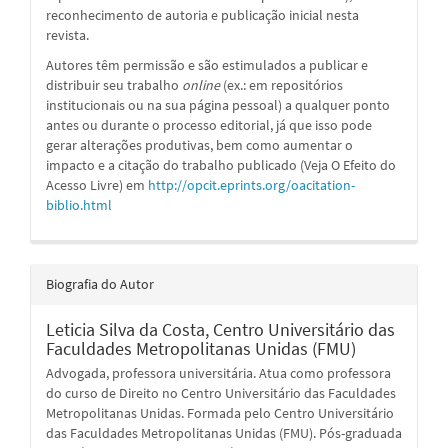
reconhecimento de autoria e publicação inicial nesta
revista.
Autores têm permissão e são estimulados a publicar e
distribuir seu trabalho
online
(ex.: em repositórios
institucionais ou na sua página pessoal) a qualquer ponto
antes ou durante o processo editorial, já que isso pode
gerar alterações produtivas, bem como aumentar o
impacto e a citação do trabalho publicado (Veja O Efeito do
Acesso Livre) em
http://opcit.eprints.org/oacitation-
biblio.html
Biografia do Autor
Leticia Silva da Costa,
Centro Universitário das
Faculdades Metropolitanas Unidas (FMU)
Advogada, professora universitária. Atua como professora
do curso de Direito no Centro Universitário das Faculdades
Metropolitanas Unidas. Formada pelo Centro Universitário
das Faculdades Metropolitanas Unidas (FMU). Pós-graduada