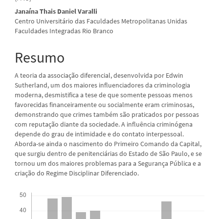
artigo
Janaína Thais Daniel Varalli
Centro Universitário das Faculdades Metropolitanas Unidas
principal
Faculdades Integradas Rio Branco
Resumo
A teoria da associação diferencial, desenvolvida por Edwin
Sutherland, um dos maiores influenciadores da criminologia
moderna, desmistifica a tese de que somente pessoas menos
favorecidas financeiramente ou socialmente eram criminosas,
demonstrando que crimes também são praticados por pessoas
com reputação diante da sociedade. A influência criminógena
depende do grau de intimidade e do contato interpessoal.
Aborda-se ainda o nascimento do Primeiro Comando da Capital,
que surgiu dentro de penitenciárias do Estado de São Paulo, e se
tornou um dos maiores problemas para a Segurança Pública e a
criação do Regime Disciplinar Diferenciado.
Downloads