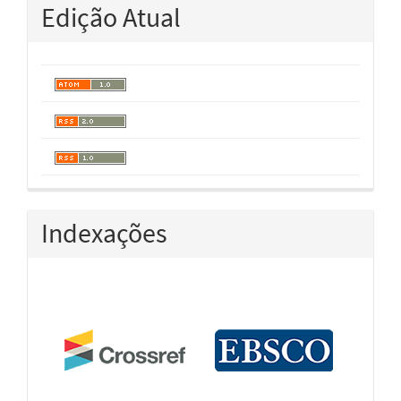
Edição Atual
Indexações