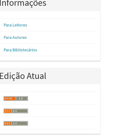
Informações
Para Leitores
Para Autores
Para Bibliotecários
Edição Atual