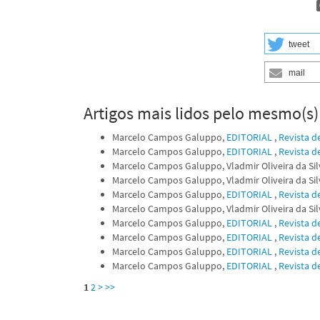
tweet
mail
Artigos mais lidos pelo mesmo(s)
Marcelo Campos Galuppo,
EDITORIAL
,
Revista de
Marcelo Campos Galuppo,
EDITORIAL
,
Revista de
Marcelo Campos Galuppo, Vladmir Oliveira da Sil
Marcelo Campos Galuppo, Vladmir Oliveira da Sil
Marcelo Campos Galuppo,
EDITORIAL
,
Revista de
Marcelo Campos Galuppo, Vladmir Oliveira da Sil
Marcelo Campos Galuppo,
EDITORIAL
,
Revista de
Marcelo Campos Galuppo,
EDITORIAL
,
Revista de
Marcelo Campos Galuppo,
EDITORIAL
,
Revista de
Marcelo Campos Galuppo,
EDITORIAL
,
Revista de
1
2
>
>>