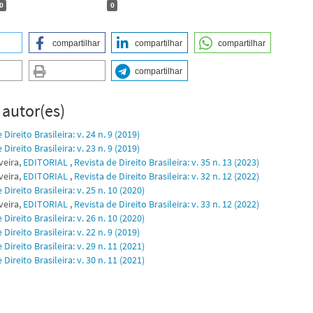
0
0
compartilhar
compartilhar
compartilhar
compartilhar
 autor(es)
 Direito Brasileira: v. 24 n. 9 (2019)
 Direito Brasileira: v. 23 n. 9 (2019)
veira,
EDITORIAL
,
Revista de Direito Brasileira: v. 35 n. 13 (2023)
veira,
EDITORIAL
,
Revista de Direito Brasileira: v. 32 n. 12 (2022)
 Direito Brasileira: v. 25 n. 10 (2020)
veira,
EDITORIAL
,
Revista de Direito Brasileira: v. 33 n. 12 (2022)
 Direito Brasileira: v. 26 n. 10 (2020)
 Direito Brasileira: v. 22 n. 9 (2019)
 Direito Brasileira: v. 29 n. 11 (2021)
 Direito Brasileira: v. 30 n. 11 (2021)