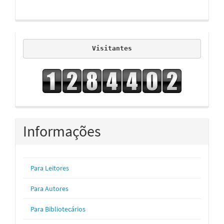
visitors
Visitantes
Informações
Para Leitores
Para Autores
Para Bibliotecários