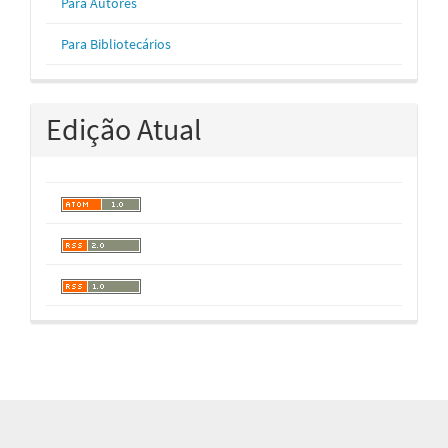
Para Autores
Para Bibliotecários
Edição Atual