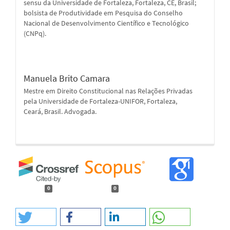
sensu da Universidade de Fortaleza, Fortaleza, CE, Brasil;
bolsista de Produtividade em Pesquisa do Conselho
Nacional de Desenvolvimento Científico e Tecnológico
(CNPq).
Manuela Brito Camara
Mestre em Direito Constitucional nas Relações Privadas
pela Universidade de Fortaleza-UNIFOR, Fortaleza,
Ceará, Brasil. Advogada.
0
0