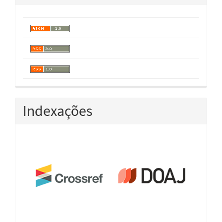
Indexações