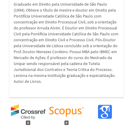
Graduado em Direito pela Universidade de São Paulo
(1994). Obteve o título de mestre e doutor em Direito pela
Pontifícia Universidade Católica de São Paulo com
concentração em Direito Processual Civil, sob a orientação
do professor Arruda Alvim. É Doutor em Direito Processual
Civil pela Pontifícia Universidade Católica de São Paulo com
concentração em Direito Civil e Processo Civil. Pós-Doutor
pela Universidade de Lisboa concluído sob a orientação do
Prof. Doutor Menezes Cordeiro. Possui MBA pelo IBMEC em
Mercado de Ações. É professor do curso do Mestrado da
Unipar sendo responsável pela cadeira de Tutela
Jurisdicional dos Contratos e Teoria Critica do Processo.
Leciona na mesma instituição graduação e especialização.
Autor de Livros.
0
0