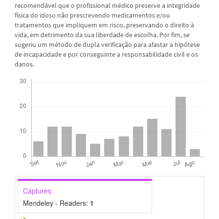
recomendável que o profissional médico preserve a integridade
física do idoso não prescrevendo medicamentos e/ou
tratamentos que impliquem em risco, preservando o direito à
vida, em detrimento da sua liberdade de escolha. Por fim, se
sugeriu um método de dupla verificação para afastar a hipótese
de incapacidade e por conseguinte a responsabilidade civil e os
danos.
Downloads
Captures
Mendeley - Readers:
1