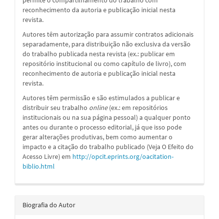
reconhecimento da autoria e publicação inicial nesta
revista.
Autores têm autorização para assumir contratos adicionais
separadamente, para distribuição não exclusiva da versão
do trabalho publicada nesta revista (ex.: publicar em
repositório institucional ou como capítulo de livro), com
reconhecimento de autoria e publicação inicial nesta
revista.
Autores têm permissão e são estimulados a publicar e
distribuir seu trabalho
online
(ex.: em repositórios
institucionais ou na sua página pessoal) a qualquer ponto
antes ou durante o processo editorial, já que isso pode
gerar alterações produtivas, bem como aumentar o
impacto e a citação do trabalho publicado (Veja O Efeito do
Acesso Livre) em
http://opcit.eprints.org/oacitation-
biblio.html
Biografia do Autor