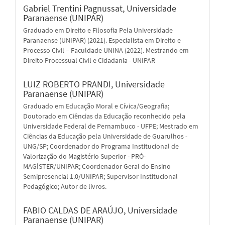
Gabriel Trentini Pagnussat,
Universidade
Paranaense (UNIPAR)
Graduado em Direito e Filosofia Pela Universidade
Paranaense (UNIPAR) (2021). Especialista em Direito e
Processo Civil – Faculdade UNINA (2022). Mestrando em
Direito Processual Civil e Cidadania - UNIPAR
LUIZ ROBERTO PRANDI,
Universidade
Paranaense (UNIPAR)
Graduado em Educação Moral e Cívica/Geografia;
Doutorado em Ciências da Educação reconhecido pela
Universidade Federal de Pernambuco - UFPE; Mestrado em
Ciências da Educação pela Universidade de Guarulhos -
UNG/SP; Coordenador do Programa Institucional de
Valorização do Magistério Superior - PRÓ-
MAGÍSTER/UNIPAR; Coordenador Geral do Ensino
Semipresencial 1.0/UNIPAR; Supervisor Institucional
Pedagógico; Autor de livros.
FABIO CALDAS DE ARAÚJO,
Universidade
Paranaense (UNIPAR)