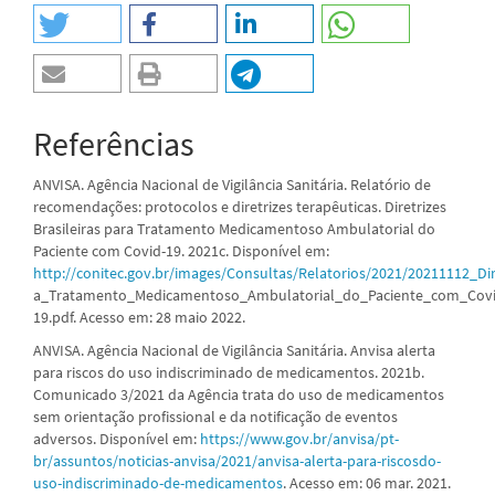
Referências
ANVISA. Agência Nacional de Vigilância Sanitária. Relatório de
recomendações: protocolos e diretrizes terapêuticas. Diretrizes
Brasileiras para Tratamento Medicamentoso Ambulatorial do
Paciente com Covid-19. 2021c. Disponível em:
http://conitec.gov.br/images/Consultas/Relatorios/2021/20211112_Dire
a_Tratamento_Medicamentoso_Ambulatorial_do_Paciente_com_Covi
19.pdf. Acesso em: 28 maio 2022.
ANVISA. Agência Nacional de Vigilância Sanitária. Anvisa alerta
para riscos do uso indiscriminado de medicamentos. 2021b.
Comunicado 3/2021 da Agência trata do uso de medicamentos
sem orientação profissional e da notificação de eventos
adversos. Disponível em:
https://www.gov.br/anvisa/pt-
br/assuntos/noticias-anvisa/2021/anvisa-alerta-para-riscosdo-
uso-indiscriminado-de-medicamentos
. Acesso em: 06 mar. 2021.