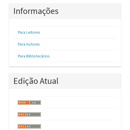
Informações
Para Leitores
Para Autores
Para Bibliotecários
Edição Atual