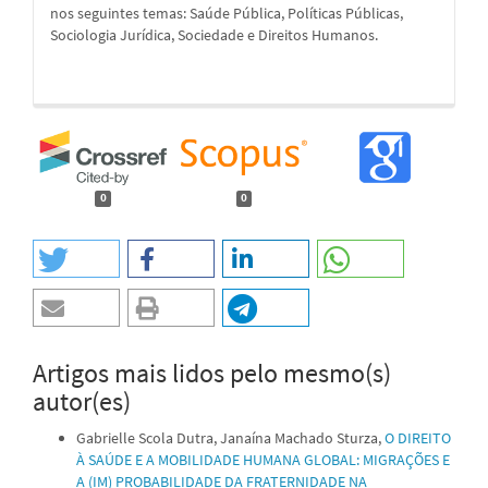
nos seguintes temas: Saúde Pública, Políticas Públicas,
Sociologia Jurídica, Sociedade e Direitos Humanos.
0
0
Artigos mais lidos pelo mesmo(s)
autor(es)
Gabrielle Scola Dutra, Janaína Machado Sturza,
O DIREITO
À SAÚDE E A MOBILIDADE HUMANA GLOBAL: MIGRAÇÕES E
A (IM) PROBABILIDADE DA FRATERNIDADE NA