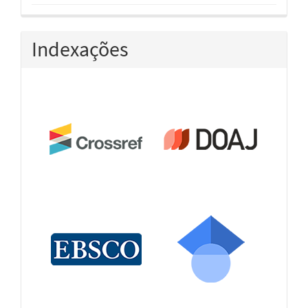
Indexações