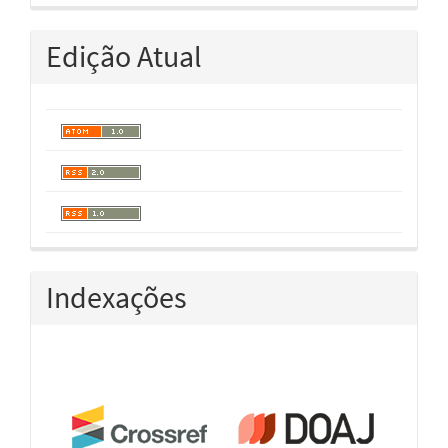
Edição Atual
Indexações