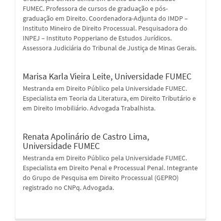
FUMEC. Professora de cursos de graduação e pós-
graduação em Direito. Coordenadora-Adjunta do IMDP –
Instituto Mineiro de Direito Processual. Pesquisadora do
INPEJ – Instituto Popperiano de Estudos Jurídicos.
Assessora Judiciária do Tribunal de Justiça de Minas Gerais.
Marisa Karla Vieira Leite,
Universidade FUMEC
Mestranda em Direito Público pela Universidade FUMEC.
Especialista em Teoria da Literatura, em Direito Tributário e
em Direito Imobiliário. Advogada Trabalhista.
Renata Apolinário de Castro Lima,
Universidade FUMEC
Mestranda em Direito Público pela Universidade FUMEC.
Especialista em Direito Penal e Processual Penal. Integrante
do Grupo de Pesquisa em Direito Processual (GEPRO)
registrado no CNPq. Advogada.