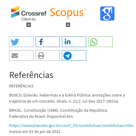
0
0
Referências
REFERÊNCIAS
BOSCO, Estevão. Habermas e a Esfera Pública: anotações sobre a
trajetória de um conceito. Sinais. n. 21/2 Jul-Dez 2017, Vitória.
BRASIL. Constituição (1988). Constituição da República
Federativa do Brasil. Disponível em:
https://www.planalto.gov.br/ccivil_03/constituicao/constituicao.htm
.
Acesso em 01 de jun de 2022.