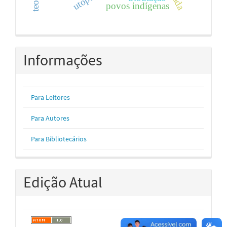
utopia.
povos indígenas
Informações
Para Leitores
Para Autores
Para Bibliotecários
Edição Atual