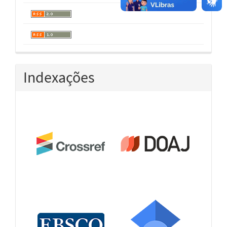
Indexações