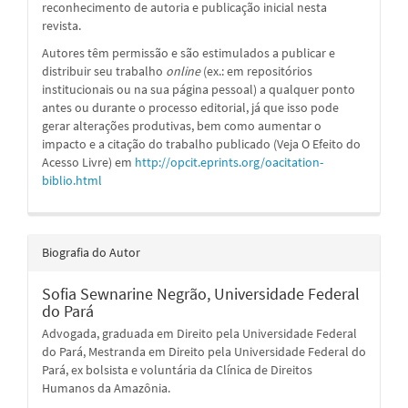
reconhecimento de autoria e publicação inicial nesta
revista.
Autores têm permissão e são estimulados a publicar e
distribuir seu trabalho
online
(ex.: em repositórios
institucionais ou na sua página pessoal) a qualquer ponto
antes ou durante o processo editorial, já que isso pode
gerar alterações produtivas, bem como aumentar o
impacto e a citação do trabalho publicado (Veja O Efeito do
Acesso Livre) em
http://opcit.eprints.org/oacitation-
biblio.html
Biografia do Autor
Sofia Sewnarine Negrão,
Universidade Federal
do Pará
Advogada, graduada em Direito pela Universidade Federal
do Pará, Mestranda em Direito pela Universidade Federal do
Pará, ex bolsista e voluntária da Clínica de Direitos
Humanos da Amazônia.