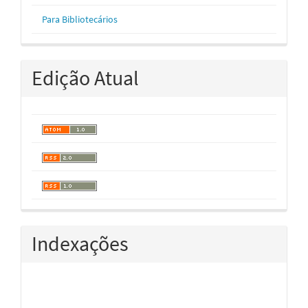
Para Bibliotecários
Edição Atual
Indexações