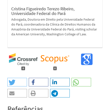
Cristina Figueiredo Terezo Ribeiro,
Universidade Federal do Pará
Advogada, Doutora em Direito pela Universidade Federal
do Pará, coordenadora da Clínica de Direitos Humanos da
Amazônia da Universidade Federal do Pará, visiting scholar
da American University, Washington College of Law.
0
0
Referências