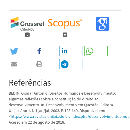
0
0
Referências
BEDIN, Gilmar Antônio. Direitos Humanos e Desenvolvimento:
algumas reflexões sobre a constituição do direito ao
desenvolvimento. In: Desenvolvimento em Questão. Editora
Unijuí. Ano 1. N.1 jan/jul, 2003. P. 123-149. Disponível em:
<
https://www.revistas.unijui.edu.br/index.php/desenvolvimentoemque
Acesso em 22 de agosto de 2018.