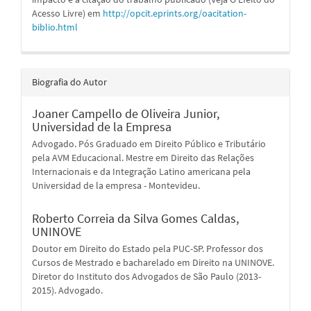
Acesso Livre) em
http://opcit.eprints.org/oacitation-
biblio.html
Biografia do Autor
Joaner Campello de Oliveira Junior,
Universidad de la Empresa
Advogado. Pós Graduado em Direito Público e Tributário
pela AVM Educacional. Mestre em Direito das Relações
Internacionais e da Integração Latino americana pela
Universidad de la empresa - Montevideu.
Roberto Correia da Silva Gomes Caldas,
UNINOVE
Doutor em Direito do Estado pela PUC-SP. Professor dos
Cursos de Mestrado e bacharelado em Direito na UNINOVE.
Diretor do Instituto dos Advogados de São Paulo (2013-
2015). Advogado.