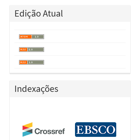
Edição Atual
Indexações