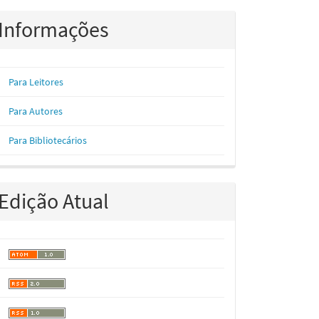
Informações
Para Leitores
Para Autores
Para Bibliotecários
Edição Atual