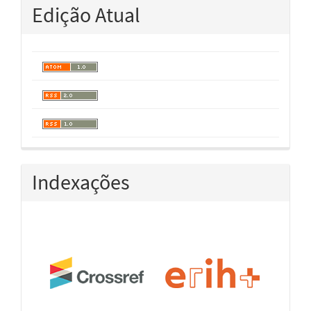
Edição Atual
Indexações