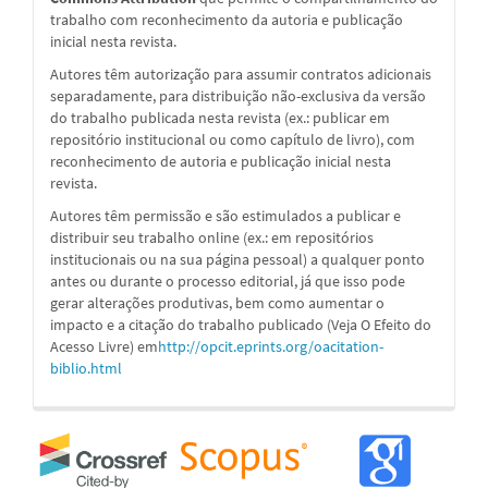
trabalho com reconhecimento da autoria e publicação
inicial nesta revista.
Autores têm autorização para assumir contratos adicionais
separadamente, para distribuição não-exclusiva da versão
do trabalho publicada nesta revista (ex.: publicar em
repositório institucional ou como capítulo de livro), com
reconhecimento de autoria e publicação inicial nesta
revista.
Autores têm permissão e são estimulados a publicar e
distribuir seu trabalho online (ex.: em repositórios
institucionais ou na sua página pessoal) a qualquer ponto
antes ou durante o processo editorial, já que isso pode
gerar alterações produtivas, bem como aumentar o
impacto e a citação do trabalho publicado (Veja O Efeito do
Acesso Livre) em
http://opcit.eprints.org/oacitation-
biblio.html