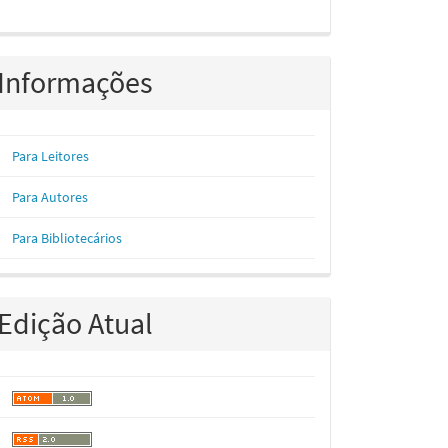
Informações
Para Leitores
Para Autores
Para Bibliotecários
Edição Atual