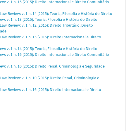
: v. 1 n. 15 (2015): Direito Internacional e Direito Comunitário
aw Review: v. 1 n. 14 (2015): Teoria, Filosofia e História do Direito
: v. 1 n. 13 (2015): Teoria, Filosofia e História do Direito
aw Review: v. 1 n. 12 (2015): Direito Tributário, Direito
dade
aw Review: v. 1 n. 15 (2015): Direito Internacional e Direito
: v. 1 n. 14 (2015): Teoria, Filosofia e História do Direito
: v. 1 n. 16 (2015): Direito Internacional e Direito Comunitário
w: v. 1 n. 10 (2015): Direito Penal, Criminologia e Seguridade
aw Review: v. 1 n. 10 (2015): Direito Penal, Criminologia e
aw Review: v. 1 n. 16 (2015): Direito Internacional e Direito