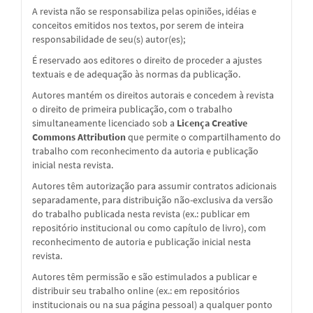
A revista não se responsabiliza pelas opiniões, idéias e
conceitos emitidos nos textos, por serem de inteira
responsabilidade de seu(s) autor(es);
É reservado aos editores o direito de proceder a ajustes
textuais e de adequação às normas da publicação.
Autores mantém os direitos autorais e concedem à revista
o direito de primeira publicação, com o trabalho
simultaneamente licenciado sob a
Licença Creative
Commons Attribution
que permite o compartilhamento do
trabalho com reconhecimento da autoria e publicação
inicial nesta revista.
Autores têm autorização para assumir contratos adicionais
separadamente, para distribuição não-exclusiva da versão
do trabalho publicada nesta revista (ex.: publicar em
repositório institucional ou como capítulo de livro), com
reconhecimento de autoria e publicação inicial nesta
revista.
Autores têm permissão e são estimulados a publicar e
distribuir seu trabalho online (ex.: em repositórios
institucionais ou na sua página pessoal) a qualquer ponto