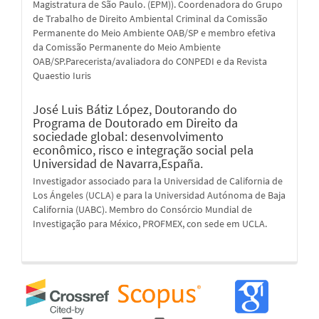
Magistratura de São Paulo. (EPM)). Coordenadora do Grupo
de Trabalho de Direito Ambiental Criminal da Comissão
Permanente do Meio Ambiente OAB/SP e membro efetiva
da Comissão Permanente do Meio Ambiente
OAB/SP.Parecerista/avaliadora do CONPEDI e da Revista
Quaestio Iuris
José Luis Bátiz López,
Doutorando do
Programa de Doutorado em Direito da
sociedade global: desenvolvimento
econômico, risco e integração social pela
Universidad de Navarra,España.
Investigador associado para la Universidad de California de
Los Ángeles (UCLA) e para la Universidad Autónoma de Baja
California (UABC). Membro do Consórcio Mundial de
Investigação para México, PROFMEX, con sede em UCLA.