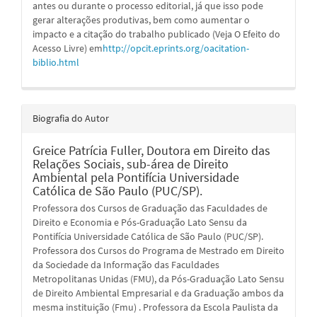
antes ou durante o processo editorial, já que isso pode
gerar alterações produtivas, bem como aumentar o
impacto e a citação do trabalho publicado (Veja O Efeito do
Acesso Livre) em
http://opcit.eprints.org/oacitation-
biblio.html
Biografia do Autor
Greice Patrícia Fuller,
Doutora em Direito das
Relações Sociais, sub-área de Direito
Ambiental pela Pontifícia Universidade
Católica de São Paulo (PUC/SP).
Professora dos Cursos de Graduação das Faculdades de
Direito e Economia e Pós-Graduação Lato Sensu da
Pontifícia Universidade Católica de São Paulo (PUC/SP).
Professora dos Cursos do Programa de Mestrado em Direito
da Sociedade da Informação das Faculdades
Metropolitanas Unidas (FMU), da Pós-Graduação Lato Sensu
de Direito Ambiental Empresarial e da Graduação ambos da
mesma instituição (Fmu) . Professora da Escola Paulista da