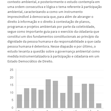
contexto ambiental, e posteriormente o estudo contempla em
uma ordem consecutiva e lógica o tema referente à participação
ambiental, caracterizando-a como um instrumento
imprescindível à democracia que, para além de abranger o
direito à informação e o direito à contestação de planos,
programas e projetos ambientais por parte da coletividade,
segue como importante guia para o exercício da cidadania que
constitui um dos fundamentos constitucionais ao princípio da
dignidade da pessoa humana e da responsabilidade a que cada
pessoa humana é detentora. Nesse diapasão e por último, o
estudo levanta a questão sobre a governança ambiental como
medida instrumentalizadora à participação e cidadania em um
Estado Democrático de Direito.
Downloads