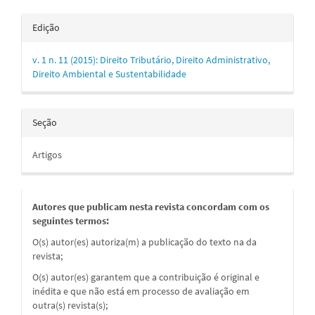
Edição
v. 1 n. 11 (2015): Direito Tributário, Direito Administrativo,
Direito Ambiental e Sustentabilidade
Seção
Artigos
Autores que publicam nesta revista concordam com os
seguintes termos:
O(s) autor(es) autoriza(m) a publicação do texto na da
revista;
O(s) autor(es) garantem que a contribuição é original e
inédita e que não está em processo de avaliação em
outra(s) revista(s);