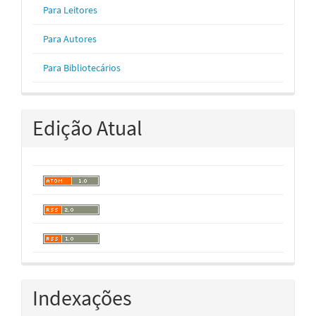
Para Leitores
Para Autores
Para Bibliotecários
Edição Atual
Indexações