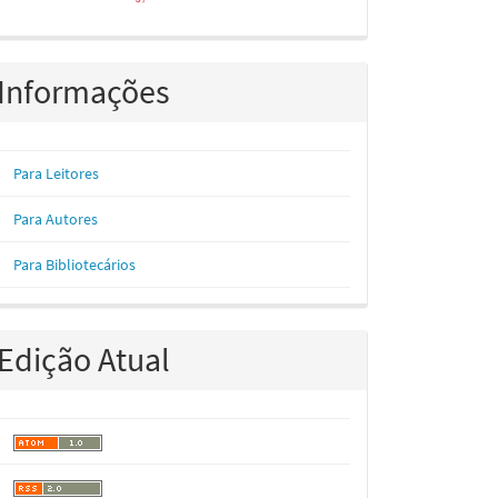
Informações
Para Leitores
Para Autores
Para Bibliotecários
Edição Atual