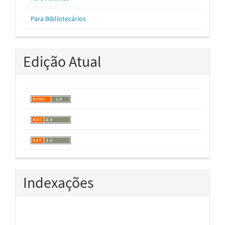
Para Bibliotecários
Edição Atual
Indexações