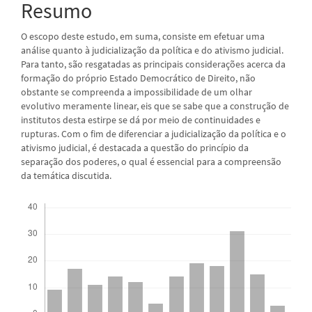
Resumo
O escopo deste estudo, em suma, consiste em efetuar uma
análise quanto à judicialização da política e do ativismo judicial.
Para tanto, são resgatadas as principais considerações acerca da
formação do próprio Estado Democrático de Direito, não
obstante se compreenda a impossibilidade de um olhar
evolutivo meramente linear, eis que se sabe que a construção de
institutos desta estirpe se dá por meio de continuidades e
rupturas. Com o fim de diferenciar a judicialização da política e o
ativismo judicial, é destacada a questão do princípio da
separação dos poderes, o qual é essencial para a compreensão
da temática discutida.
Downloads