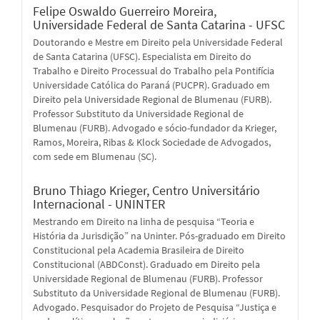
Felipe Oswaldo Guerreiro Moreira,
Universidade Federal de Santa Catarina - UFSC
Doutorando e Mestre em Direito pela Universidade Federal
de Santa Catarina (UFSC). Especialista em Direito do
Trabalho e Direito Processual do Trabalho pela Pontifícia
Universidade Católica do Paraná (PUCPR). Graduado em
Direito pela Universidade Regional de Blumenau (FURB).
Professor Substituto da Universidade Regional de
Blumenau (FURB). Advogado e sócio-fundador da Krieger,
Ramos, Moreira, Ribas & Klock Sociedade de Advogados,
com sede em Blumenau (SC).
Bruno Thiago Krieger,
Centro Universitário
Internacional - UNINTER
Mestrando em Direito na linha de pesquisa “Teoria e
História da Jurisdição” na Uninter. Pós-graduado em Direito
Constitucional pela Academia Brasileira de Direito
Constitucional (ABDConst). Graduado em Direito pela
Universidade Regional de Blumenau (FURB). Professor
Substituto da Universidade Regional de Blumenau (FURB).
Advogado. Pesquisador do Projeto de Pesquisa “Justiça e