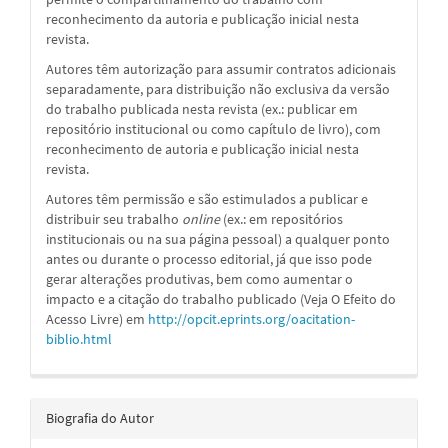
reconhecimento da autoria e publicação inicial nesta
revista.
Autores têm autorização para assumir contratos adicionais
separadamente, para distribuição não exclusiva da versão
do trabalho publicada nesta revista (ex.: publicar em
repositório institucional ou como capítulo de livro), com
reconhecimento de autoria e publicação inicial nesta
revista.
Autores têm permissão e são estimulados a publicar e
distribuir seu trabalho
online
(ex.: em repositórios
institucionais ou na sua página pessoal) a qualquer ponto
antes ou durante o processo editorial, já que isso pode
gerar alterações produtivas, bem como aumentar o
impacto e a citação do trabalho publicado (Veja O Efeito do
Acesso Livre) em
http://opcit.eprints.org/oacitation-
biblio.html
Biografia do Autor