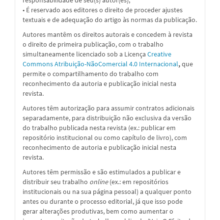
• É reservado aos editores o direito de proceder ajustes
textuais e de adequação do artigo às normas da publicação.
Autores mantêm os direitos autorais e concedem à revista
o direito de primeira publicação, com o trabalho
simultaneamente licenciado sob a
Licença
Creative
Commons Atribuição-NãoComercial 4.0 Internacional
,
que
permite o compartilhamento do trabalho com
reconhecimento da autoria e publicação inicial nesta
revista.
Autores têm autorização para assumir contratos adicionais
separadamente, para distribuição não exclusiva da versão
do trabalho publicada nesta revista (ex.: publicar em
repositório institucional ou como capítulo de livro), com
reconhecimento de autoria e publicação inicial nesta
revista.
Autores têm permissão e são estimulados a publicar e
distribuir seu trabalho
online
(ex.: em repositórios
institucionais ou na sua página pessoal) a qualquer ponto
antes ou durante o processo editorial, já que isso pode
gerar alterações produtivas, bem como aumentar o