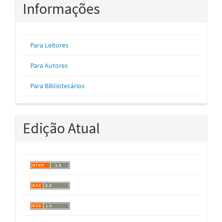
Informações
Para Leitores
Para Autores
Para Bibliotecários
Edição Atual