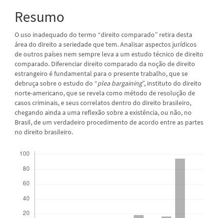
principal
Resumo
O uso inadequado do termo “direito comparado” retira desta
área do direito a seriedade que tem. Analisar aspectos jurídicos
de outros países nem sempre leva a um estudo técnico de direito
comparado. Diferenciar direito comparado da noção de direito
estrangeiro é fundamental para o presente trabalho, que se
debruça sobre o estudo do “
plea bargaining
”, instituto do direito
norte-americano, que se revela como método de resolução de
casos criminais, e seus correlatos dentro do direito brasileiro,
chegando ainda a uma reflexão sobre a existência, ou não, no
Brasil, de um verdadeiro procedimento de acordo entre as partes
no direito brasileiro.
Downloads