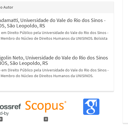
do Autor
Adamatti,
Universidade do Vale do Rio dos Sinos -
S, São Leopoldo, RS
em Direito Público pela Universidade do Vale do Rio dos Sinos -
 Membro do Núcleo de Direitos Humanos da UNISINOS. Bolsista
igolin Neto,
Universidade do Vale do Rio dos Sinos
NOS, São Leopoldo, RS
em Direito Público pela Universidade do Vale do Rio dos Sinos -
 Membro do Núcleo de Direitos Humanos da UNISINOS.
0
0