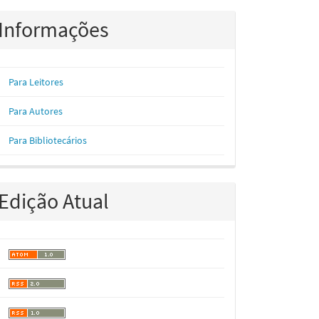
Informações
Para Leitores
Para Autores
Para Bibliotecários
Edição Atual