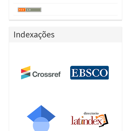
Indexações