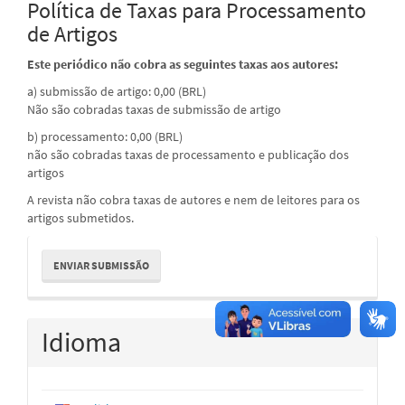
Política de Taxas para Processamento
de Artigos
Este periódico não cobra as seguintes taxas aos autores:
a) submissão de artigo: 0,00 (BRL)
Não são cobradas taxas de submissão de artigo
b) processamento: 0,00 (BRL)
não são cobradas taxas de processamento e publicação dos
artigos
A revista não cobra taxas de autores e nem de leitores para os
artigos submetidos.
Enviar
ENVIAR SUBMISSÃO
Submissão
Idioma