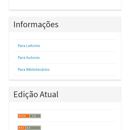
Informações
Para Leitores
Para Autores
Para Bibliotecários
Edição Atual