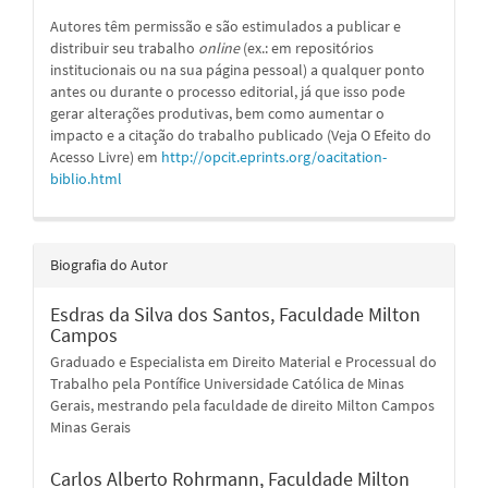
Autores têm permissão e são estimulados a publicar e
distribuir seu trabalho
online
(ex.: em repositórios
institucionais ou na sua página pessoal) a qualquer ponto
antes ou durante o processo editorial, já que isso pode
gerar alterações produtivas, bem como aumentar o
impacto e a citação do trabalho publicado (Veja O Efeito do
Acesso Livre) em
http://opcit.eprints.org/oacitation-
biblio.html
Biografia do Autor
Esdras da Silva dos Santos,
Faculdade Milton
Campos
Graduado e Especialista em Direito Material e Processual do
Trabalho pela Pontífice Universidade Católica de Minas
Gerais, mestrando pela faculdade de direito Milton Campos
Minas Gerais
Carlos Alberto Rohrmann,
Faculdade Milton