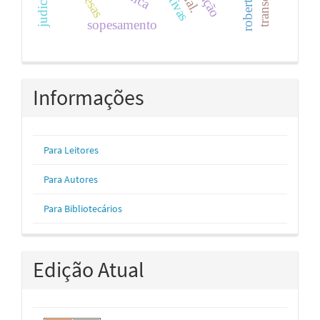
sopesamento
Informações
Para Leitores
Para Autores
Para Bibliotecários
Edição Atual