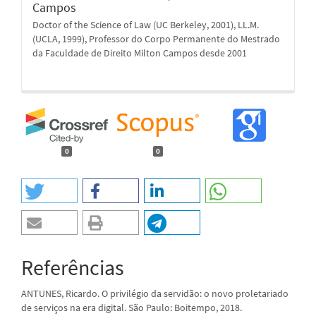
Campos
Doctor of the Science of Law (UC Berkeley, 2001), LL.M.
(UCLA, 1999), Professor do Corpo Permanente do Mestrado
da Faculdade de Direito Milton Campos desde 2001
0
0
Referências
ANTUNES, Ricardo. O privilégio da servidão: o novo proletariado
de serviços na era digital. São Paulo: Boitempo, 2018.