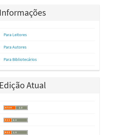
Informações
Para Leitores
Para Autores
Para Bibliotecários
Edição Atual