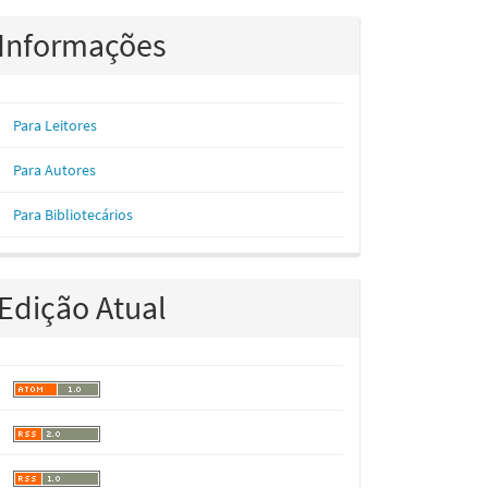
Informações
Para Leitores
Para Autores
Para Bibliotecários
Edição Atual