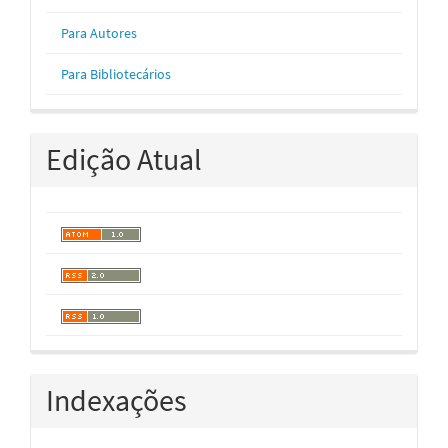
Para Autores
Para Bibliotecários
Edição Atual
Indexações