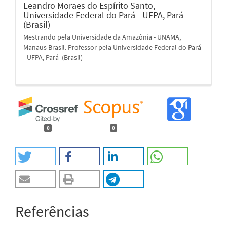
Leandro Moraes do Espírito Santo,
Universidade Federal do Pará - UFPA, Pará
(Brasil)
Mestrando pela Universidade da Amazônia - UNAMA,
Manaus Brasil. Professor pela Universidade Federal do Pará
- UFPA, Pará (Brasil)
0
0
Referências