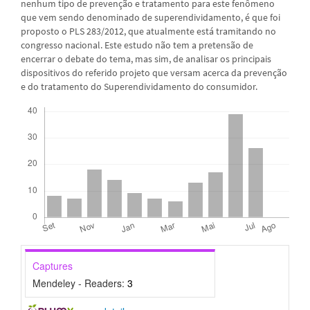
nenhum tipo de prevenção e tratamento para este fenômeno
que vem sendo denominado de superendividamento, é que foi
proposto o PLS 283/2012, que atualmente está tramitando no
congresso nacional. Este estudo não tem a pretensão de
encerrar o debate do tema, mas sim, de analisar os principais
dispositivos do referido projeto que versam acerca da prevenção
e do tratamento do Superendividamento do consumidor.
Downloads
Captures
Mendeley - Readers:
3