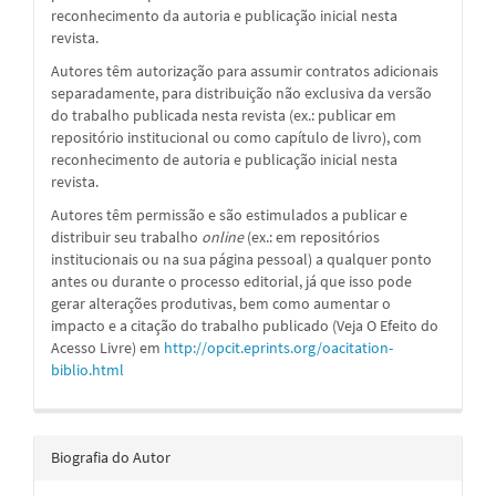
reconhecimento da autoria e publicação inicial nesta
revista.
Autores têm autorização para assumir contratos adicionais
separadamente, para distribuição não exclusiva da versão
do trabalho publicada nesta revista (ex.: publicar em
repositório institucional ou como capítulo de livro), com
reconhecimento de autoria e publicação inicial nesta
revista.
Autores têm permissão e são estimulados a publicar e
distribuir seu trabalho
online
(ex.: em repositórios
institucionais ou na sua página pessoal) a qualquer ponto
antes ou durante o processo editorial, já que isso pode
gerar alterações produtivas, bem como aumentar o
impacto e a citação do trabalho publicado (Veja O Efeito do
Acesso Livre) em
http://opcit.eprints.org/oacitation-
biblio.html
Biografia do Autor