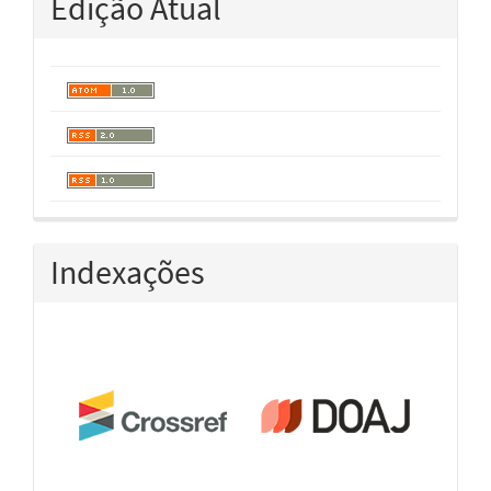
Edição Atual
Indexações