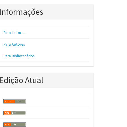
Informações
Para Leitores
Para Autores
Para Bibliotecários
Edição Atual