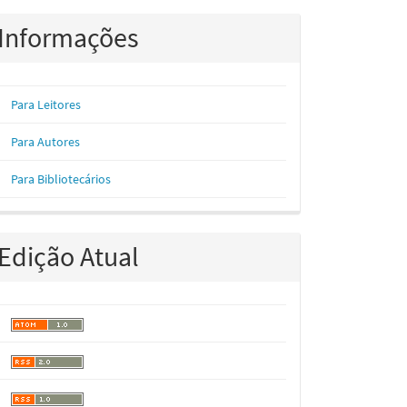
Informações
Para Leitores
Para Autores
Para Bibliotecários
Edição Atual