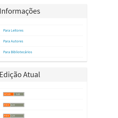
Informações
Para Leitores
Para Autores
Para Bibliotecários
Edição Atual