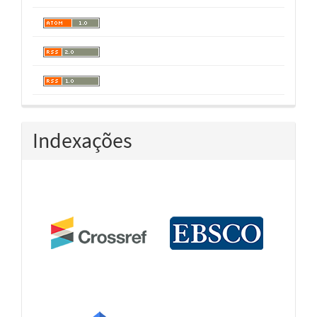
Indexações