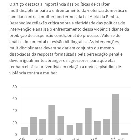
O artigo destaca a importância das políticas de caráter
multidisciplinar para o enfrentamento da violência doméstica e
familiar contra a mulher nos termos da Lei Maria da Penha.
Desenvolve reflexão crítica sobre a efetividade das políticas de
intervenção e analisa o enfrentamento dessa violência diante da
proibição de suspensão condicional do processo. Vale-se de
análise documental e revisão bibliográfica. As intervenções
multidisciplinares devem se dar em conjunto ou mesmo
dissociadas da resposta formalizada pela persecução penal e
devem igualmente abranger os agressores, para que elas
tenham eficácia preventiva em relação a novos episódios de
violência contra a mulher.
Downloads