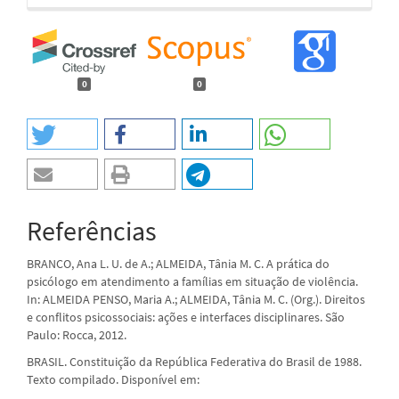
0
0
Referências
BRANCO, Ana L. U. de A.; ALMEIDA, Tânia M. C. A prática do
psicólogo em atendimento a famílias em situação de violência.
In: ALMEIDA PENSO, Maria A.; ALMEIDA, Tânia M. C. (Org.). Direitos
e conflitos psicossociais: ações e interfaces disciplinares. São
Paulo: Rocca, 2012.
BRASIL. Constituição da República Federativa do Brasil de 1988.
Texto compilado. Disponível em: