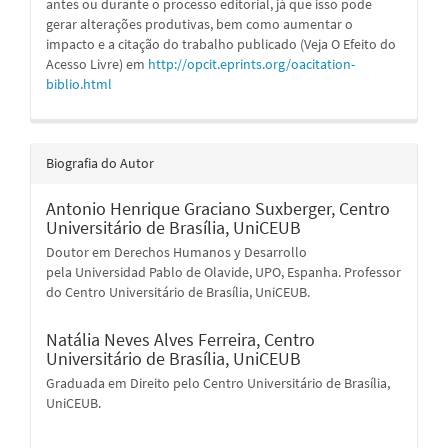
antes ou durante o processo editorial, já que isso pode
gerar alterações produtivas, bem como aumentar o
impacto e a citação do trabalho publicado (Veja O Efeito do
Acesso Livre) em
http://opcit.eprints.org/oacitation-
biblio.html
Biografia do Autor
Antonio Henrique Graciano Suxberger,
Centro
Universitário de Brasília, UniCEUB
Doutor em Derechos Humanos y Desarrollo
pela Universidad Pablo de Olavide, UPO, Espanha. Professor
do Centro Universitário de Brasília, UniCEUB.
Natália Neves Alves Ferreira,
Centro
Universitário de Brasília, UniCEUB
Graduada em Direito pelo Centro Universitário de Brasília,
UniCEUB.