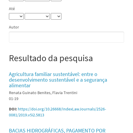
Até
Autor
Resultado da pesquisa
Agricultura familiar sustentável: entre o
desenvolvimento sustentável e a segurança
alimentar
Renata Guinato Benites, Flavia Trentini
01-19
DOI:
https://doi.org/10.26668/IndexLawJournals/2526-
0081/2019.v5i2.5813
BACIAS HIDROGRÁFICAS, PAGAMENTO POR