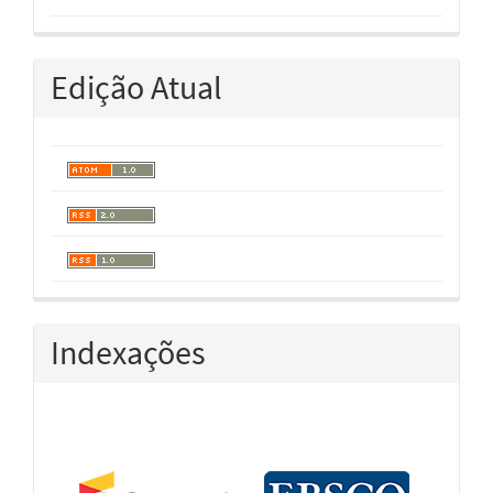
Edição Atual
Indexações