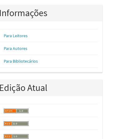
Informações
Para Leitores
Para Autores
Para Bibliotecários
Edição Atual