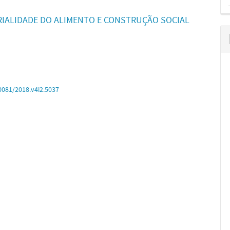
RIALIDADE DO ALIMENTO E CONSTRUÇÃO SOCIAL
0081/2018.v4i2.5037